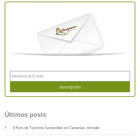
Últimos posts
II Foro de Turismo Sostenible en Canarias. Verode