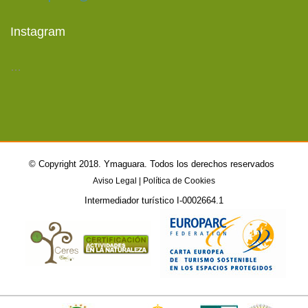
Instagram
…
©
Copyright 2018. Ymaguara. Todos los derechos reservados
Aviso Legal
|
Política de Cookies
Intermediador turístico I-0002664.1