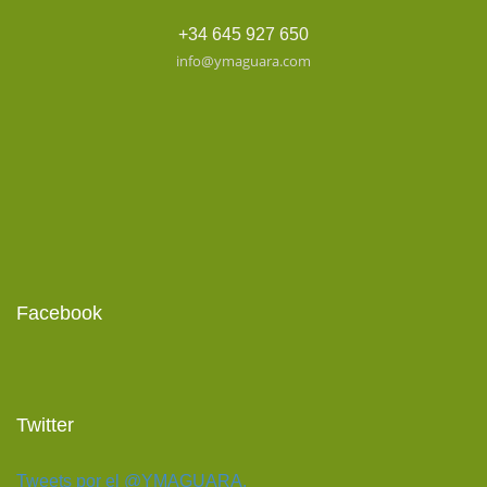
+34 645 927 650
info@ymaguara.com
Facebook
Twitter
Tweets por el @YMAGUARA.