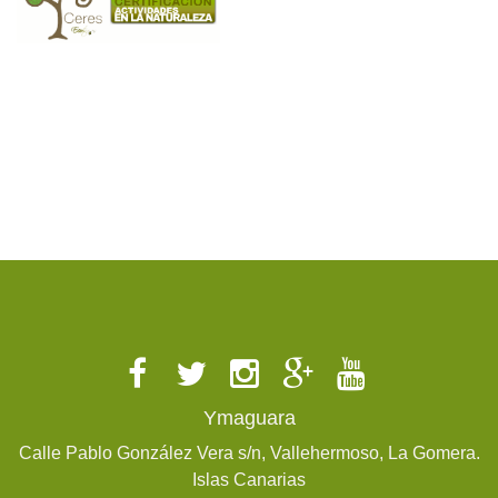
Ymaguara
Calle Pablo González Vera s/n, Vallehermoso, La Gomera.
Islas Canarias