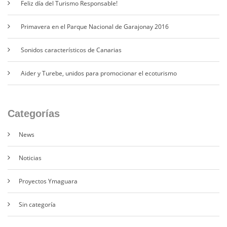
Feliz día del Turismo Responsable!
Primavera en el Parque Nacional de Garajonay 2016
Sonidos característicos de Canarias
Aider y Turebe, unidos para promocionar el ecoturismo
Categorías
News
Noticias
Proyectos Ymaguara
Sin categoría