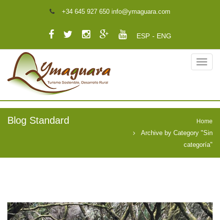
+34 645 927 650 info@ymaguara.com
ESP
ENG
Blog Standard
Home
Archive by Category "Sin
categoría"