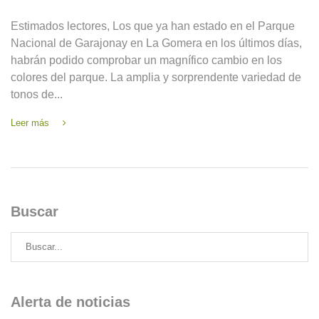
Estimados lectores, Los que ya han estado en el Parque
Nacional de Garajonay en La Gomera en los últimos días,
habrán podido comprobar un magnífico cambio en los
colores del parque. La amplia y sorprendente variedad de
tonos de...
Leer más
Buscar
Alerta de noticias