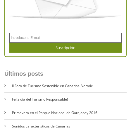
Últimos posts
II Foro de Turismo Sostenible en Canarias. Verode
Feliz día del Turismo Responsable!
Primavera en el Parque Nacional de Garajonay 2016
Sonidos característicos de Canarias