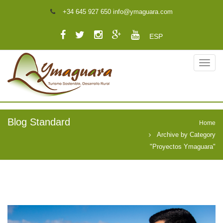
+34 645 927 650 info@ymaguara.com
ESP
Blog Standard
Home
Archive by Category
"Proyectos Ymaguara"