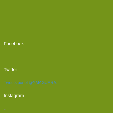
Facebook
Twitter
Tweets por el @YMAGUARA.
Instagram
…