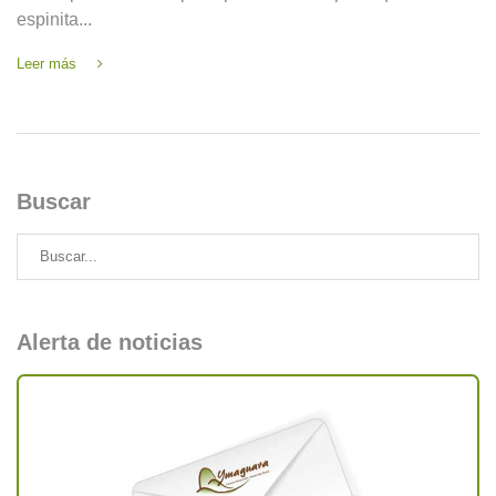
espinita...
Leer más
Buscar
Alerta de noticias