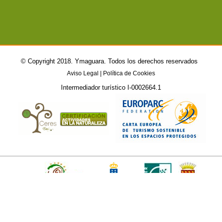
©
Copyright 2018. Ymaguara. Todos los derechos reservados
Aviso Legal
|
Política de Cookies
Intermediador turístico I-0002664.1