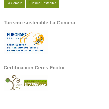
La Gomera
Turismo Sostenible
Turismo sostenible La Gomera
Certificación Ceres Ecotur