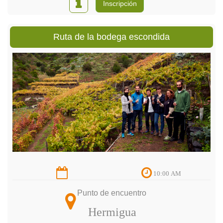
Inscripción
Ruta de la bodega escondida
10:00 AM
Punto de encuentro
Hermigua