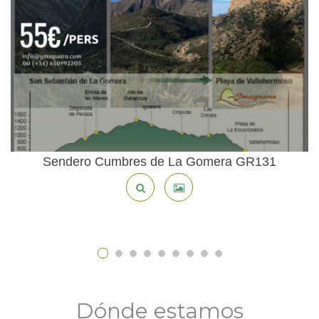
Sendero Cumbres de La Gomera GR131
Dónde estamos