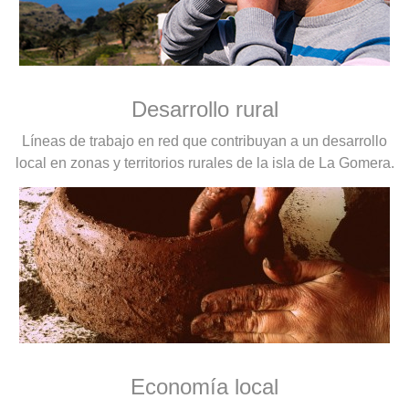
Desarrollo rural
Líneas de trabajo en red que contribuyan a un desarrollo
local en zonas y territorios rurales de la isla de La Gomera.
Economía local