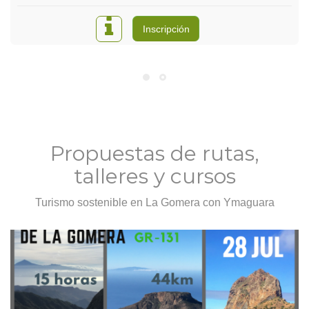
Inscripción
Propuestas de rutas,
talleres y cursos
Turismo sostenible en La Gomera con Ymaguara