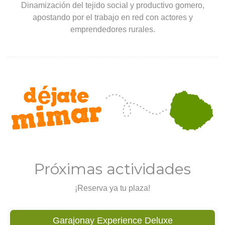
Dinamización del tejido social y productivo gomero,
apostando por el trabajo en red con actores y
emprendedores rurales.
Próximas actividades
¡Reserva ya tu plaza!
Garajonay Experience Deluxe