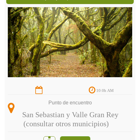
10:0h AM
Punto de encuentro
San Sebastian y Valle Gran Rey
(consultar otros municipios)