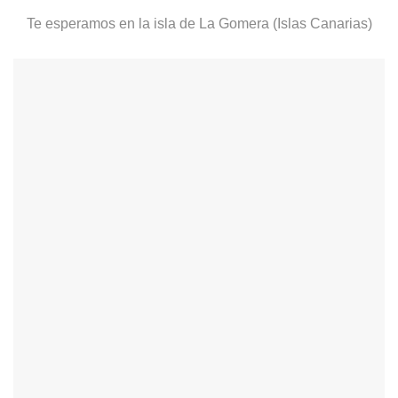
Te esperamos en la isla de La Gomera (Islas Canarias)