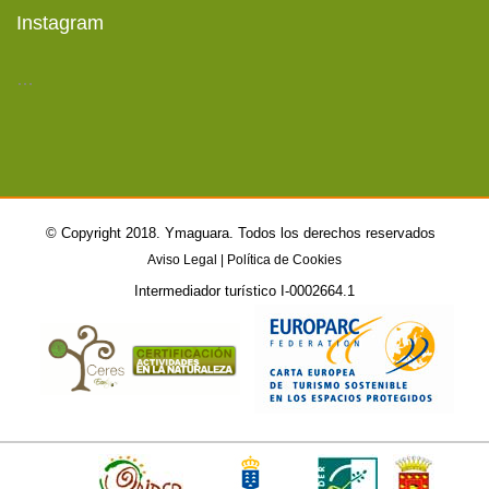
Instagram
…
©
Copyright 2018. Ymaguara. Todos los derechos reservados
Aviso Legal
|
Política de Cookies
Intermediador turístico I-0002664.1